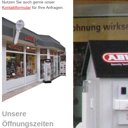
Nutzen Sie auch gerne unser
Kontaktformular
für Ihre Anfragen.
Unsere
Öffnungszeiten