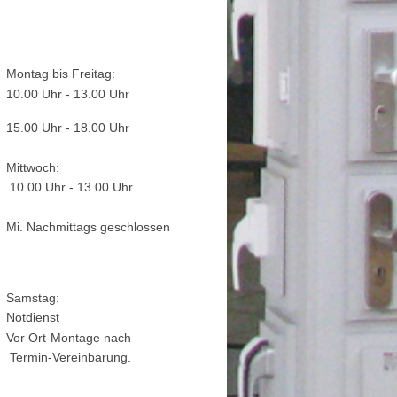
Montag bis Freitag:
10.00 Uhr - 13.00 Uhr
15.00 Uhr - 18.00 Uhr
Mittwoch:
10.00 Uhr - 13.00 Uhr
Mi. Nachmittags geschlossen
Samstag:
Notdienst
Vor Ort-Montage nach
Termin-Vereinbarung.